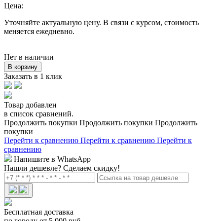
Цена:
Уточняйте актуальную цену. В связи с курсом, стоимость
меняется ежедневно.
Нет в наличии
В корзину
Заказать в 1 клик
Товар добавлен
в список сравнений.
Продолжить покупки
Продолжить покупки
Продолжить
покупки
Перейти к сравнению
Перейти к сравнению
Перейти к
сравнению
Напишите в WhatsApp
Нашли дешевле?
Сделаем скидку!
Бесплатная доставка
по городу от 5 000 руб.