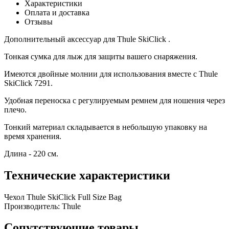
Характеристики
Оплата и доставка
Отзывы
Дополнительный аксессуар для Thule SkiClick .
Тонкая сумка для лыж для защиты вашего снаряжения.
Имеются двойные молнии для использования вместе с Thule
SkiClick 7291.
Удобная переноска с регулируемым ремнем для ношения через
плечо.
Тонкий материал складывается в небольшую упаковку на
время хранения.
Длина - 220 см.
Технические характеристики
Чехол Thule SkiClick Full Size Bag
Производитель:
Thule
Сопутствующие товары