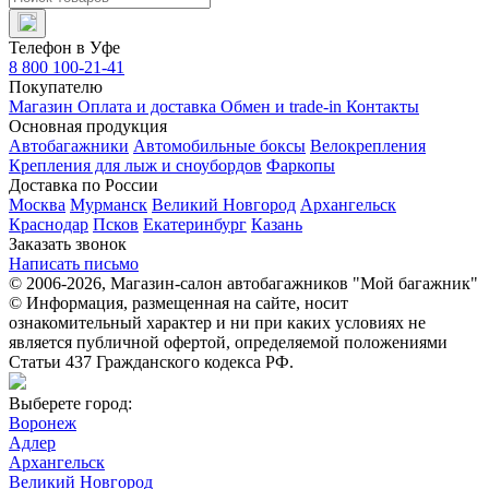
Телефон в Уфе
8 800 100-21-41
Покупателю
Магазин
Оплата и доставка
Обмен и trade-in
Контакты
Основная продукция
Автобагажники
Автомобильные боксы
Велокрепления
Крепления для лыж и сноубордов
Фаркопы
Доставка по России
Москва
Мурманск
Великий Новгород
Архангельск
Краснодар
Псков
Екатеринбург
Казань
Заказать звонок
Написать письмо
© 2006-2026, Магазин-салон автобагажников "Мой багажник"
© Информация, размещенная на сайте, носит
ознакомительный характер и ни при каких условиях не
является публичной офертой, определяемой положениями
Статьи 437 Гражданского кодекса РФ.
Выберете город:
Воронеж
Адлер
Архангельск
Великий Новгород