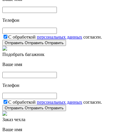
Телефон
С обработкой
персональных данных
согласен.
Отправить
Отправить
Отправить
Подобрать багажник
Ваше имя
Телефон
С обработкой
персональных данных
согласен.
Отправить
Отправить
Отправить
Заказ чехла
Ваше имя