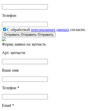
Телефон
С обработкой
персональных данных
согласен.
Отправить
Отправить
Отправить
Форма заявки на запчасть
Арт. запчасти
Ваше имя
Телефон *
Email *