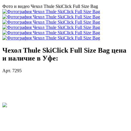
Фото и видео Чехол Thule SkiClick Full Size Bag
Чехол Thule SkiClick Full Size Bag цена
и наличие в Уфе:
Арт. 7295