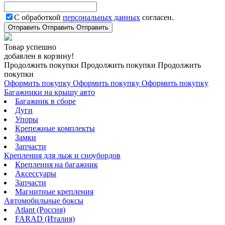
С обработкой
персональных данных
согласен.
Отправить
Отправить
Отправить
Товар успешно
добавлен в корзину!
Продолжить покупки
Продолжить покупки
Продолжить
покупки
Оформить покупку
Оформить покупку
Оформить покупку
Багажники на крышу авто
Багажник в сборе
Дуги
Упоры
Крепежные комплекты
Замки
Запчасти
Крепления для лыж и сноубордов
Крепления на багажник
Аксессуары
Запчасти
Магнитные крепления
Автомобильные боксы
Atlant (Россия)
FARAD (Италия)