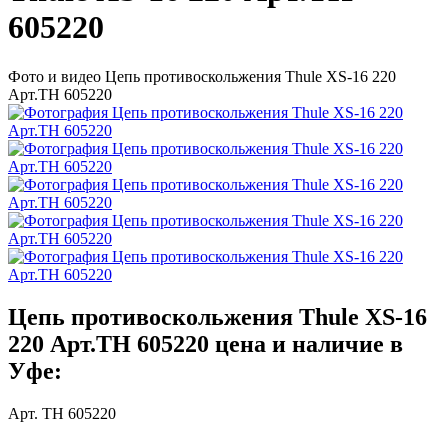
605220
Фото и видео Цепь противоскольжения Thule XS-16 220
Арт.TH 605220
Цепь противоскольжения Thule XS-16
220 Арт.TH 605220 цена и наличие в
Уфе:
Арт. TH 605220