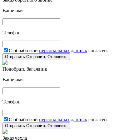
Ваше имя
Телефон
С обработкой
персональных данных
согласен.
Отправить
Отправить
Отправить
Подобрать багажник
Ваше имя
Телефон
С обработкой
персональных данных
согласен.
Отправить
Отправить
Отправить
Заказ чехла