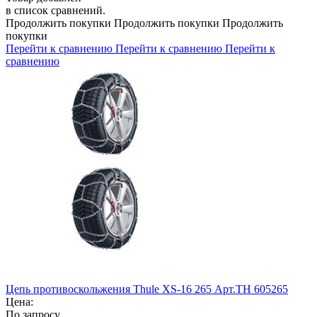
в список сравнений.
Продолжить покупки
Продолжить покупки
Продолжить
покупки
Перейти к сравнению
Перейти к сравнению
Перейти к
сравнению
Цепь противоскольжения Thule XS-16 265 Арт.TH 605265
Цена:
По запросу