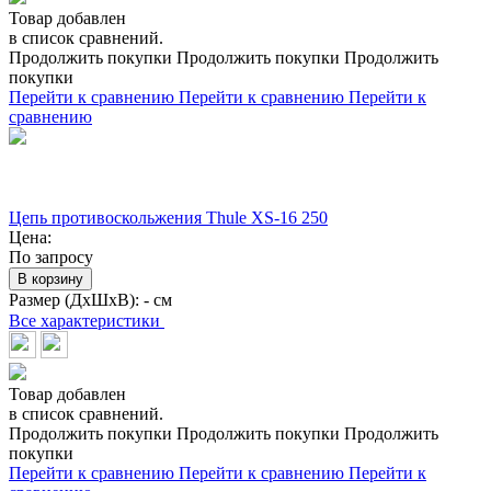
Товар добавлен
в список сравнений.
Продолжить покупки
Продолжить покупки
Продолжить
покупки
Перейти к сравнению
Перейти к сравнению
Перейти к
сравнению
Цепь противоскольжения Thule XS-16 250
Цена:
По запросу
В корзину
Размер (ДхШхВ):
- см
Все характеристики
Товар добавлен
в список сравнений.
Продолжить покупки
Продолжить покупки
Продолжить
покупки
Перейти к сравнению
Перейти к сравнению
Перейти к