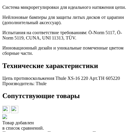
Система микрорегулировки для идеального натяжения цепи.
Нейлоновые бамперы для защиты литых дисков от царапин
(дополнительный аксессуар).
Испытания на соответствие требованиям: Ö-Norm 5117, Ö-
Norm 5119, CUNA, UNI 11313, TÜV.
Инновационный дизайн и уникальные помеченные цветом
сборные части.
Технические характеристики
Цепь противоскольжения Thule XS-16 220 Арт.TH 605220
Производитель:
Thule
Сопутствующие товары
Товар добавлен
в список сравнений.