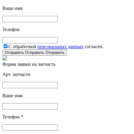
Ваше имя
Телефон
С обработкой
персональных данных
согласен.
Отправить
Отправить
Отправить
Форма заявки на запчасть
Арт. запчасти
Ваше имя
Телефон *