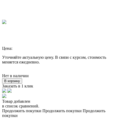
Цена:
Уточняйте актуальную цену. В связи с курсом, стоимость
меняется ежедневно.
Нет в наличии
В корзину
Заказать в 1 клик
Товар добавлен
в список сравнений.
Продолжить покупки
Продолжить покупки
Продолжить
покупки