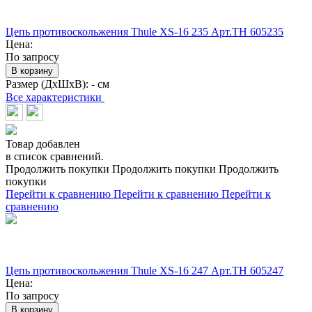
Цепь противоскольжения Thule XS-16 235 Арт.TH 605235
Цена:
По запросу
В корзину
Размер (ДхШхВ):
- см
Все характеристики
Товар добавлен
в список сравнений.
Продолжить покупки
Продолжить покупки
Продолжить
покупки
Перейти к сравнению
Перейти к сравнению
Перейти к
сравнению
Цепь противоскольжения Thule XS-16 247 Арт.TH 605247
Цена:
По запросу
В корзину