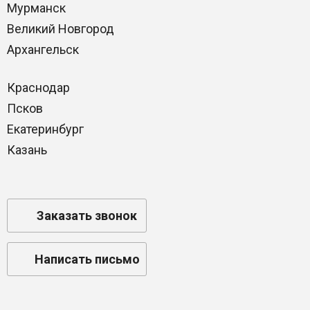
Мурманск
Великий Новгород
Архангельск
Краснодар
Псков
Екатеринбург
Казань
Заказать звонок
Написать письмо