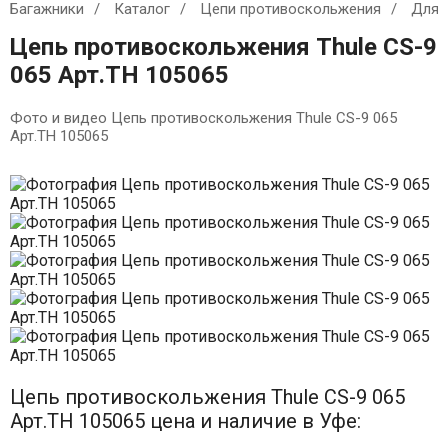
Багажники
Каталог
Цепи противоскольжения
Для 
Цепь противоскольжения Thule CS-9
065 Арт.TH 105065
Фото и видео Цепь противоскольжения Thule CS-9 065
Арт.TH 105065
Цепь противоскольжения Thule CS-9 065
Арт.TH 105065 цена и наличие в Уфе: