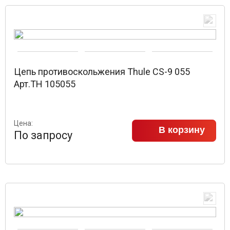
Цепь противоскольжения Thule CS-9 055
Арт.TH 105055
Цена:
В корзину
По запросу