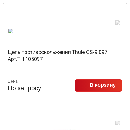
Цепь противоскольжения Thule CS-9 097
Арт.TH 105097
Цена:
В корзину
По запросу