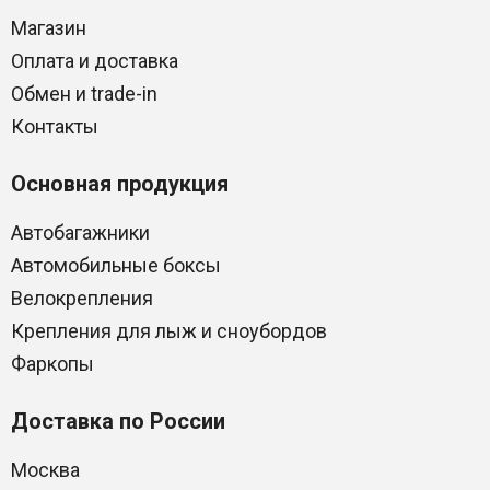
Магазин
Оплата и доставка
Обмен и trade-in
Контакты
Основная продукция
Автобагажники
Автомобильные боксы
Велокрепления
Крепления для лыж и сноубордов
Фаркопы
Доставка по России
Москва