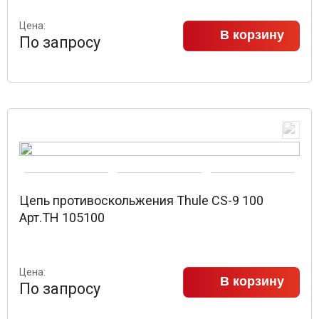
Цена:
В корзину
По запросу
Цепь противоскольжения Thule CS-9 100
Арт.TH 105100
Цена:
В корзину
По запросу