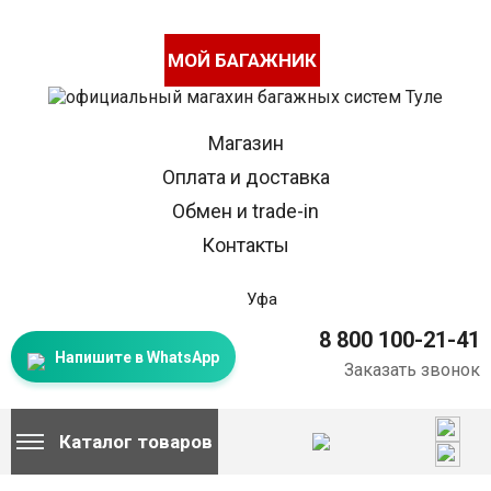
МОЙ БАГАЖНИК
Магазин
Оплата и доставка
Обмен и trade-in
Контакты
Уфа
8 800 100-21-41
Напишите в WhatsApp
Заказать звонок
Каталог товаров