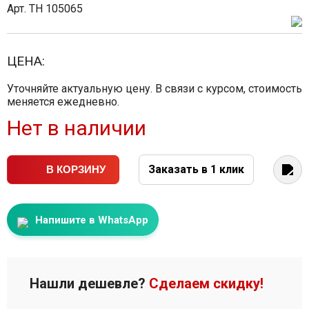
Арт. TH 105065
ЦЕНА:
Уточняйте актуальную цену. В связи с курсом, стоимость
меняется ежедневно.
Нет в наличии
Заказать в 1 клик
В КОРЗИНУ
Напишите в WhatsApp
Нашли дешевле?
Сделаем скидку!