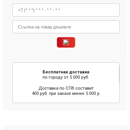
Бесплатная доставка
по городу от 5 000 руб.
Доставка по СПб составит
400 руб. при заказе менее 5 000 р.