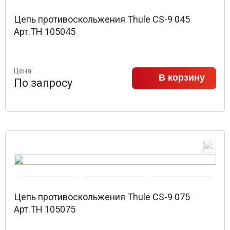
Цепь противоскольжения Thule CS-9 045
Арт.TH 105045
Цена:
В корзину
По запросу
Цепь противоскольжения Thule CS-9 075
Арт.TH 105075