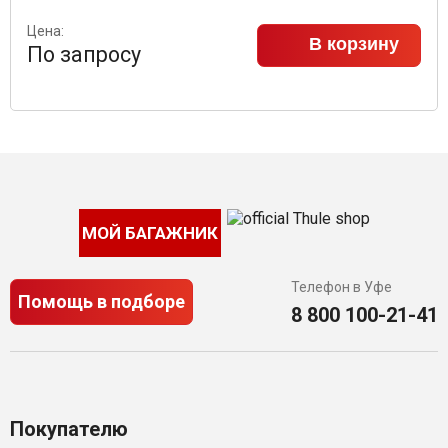
Цена:
В корзину
По запросу
МОЙ БАГАЖНИК
Телефон в Уфе
Помощь в подборе
8 800 100-21-41
Покупателю