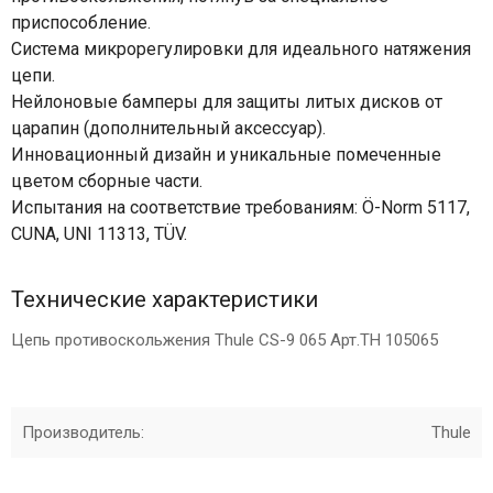
приспособление.
Система микрорегулировки для идеального натяжения
цепи.
Нейлоновые бамперы для защиты литых дисков от
царапин (дополнительный аксессуар).
Инновационный дизайн и уникальные помеченные
цветом сборные части.
Испытания на соответствие требованиям: Ö-Norm 5117,
CUNA, UNI 11313, TÜV.
Технические характеристики
Цепь противоскольжения Thule CS-9 065 Арт.TH 105065
Производитель:
Thule