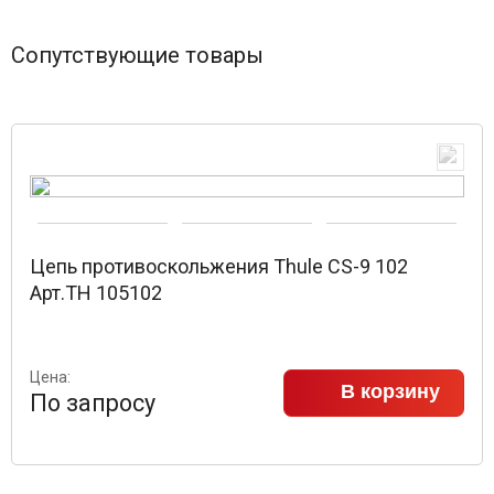
Сопутствующие товары
Цепь противоскольжения Thule CS-9 102
Арт.TH 105102
Цена:
В корзину
По запросу