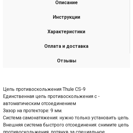
Описание
Инструкции
Характеристики
Оплата и доставка
Отзывы
Цепь противоскольжения Thule CS-9
Единственная цепь противоскольжения с ­
автоматическим отсоединением
Зазор на протекторе: 9 мм.
Система самонатяжения: нужно только установить цепь.
Внешняя система быстрого отсоединения: снимите цепь
противоскольжения, потянув за специальное