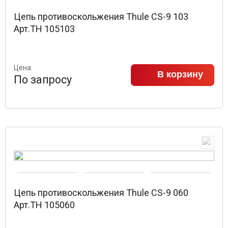
Цепь противоскольжения Thule CS-9 103
Арт.TH 105103
Цена:
В корзину
По запросу
Цепь противоскольжения Thule CS-9 060
Арт.TH 105060