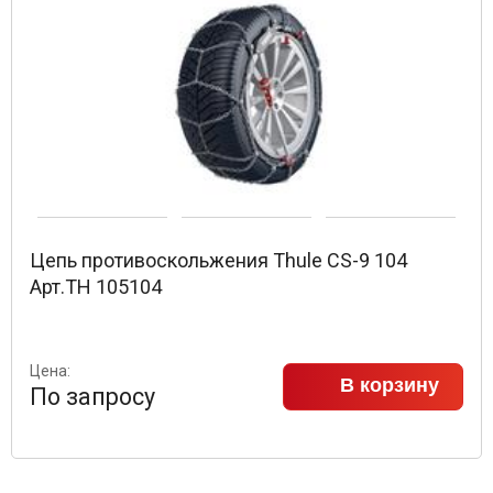
Цепь противоскольжения Thule CS-9 104
Арт.TH 105104
Цена:
В корзину
По запросу