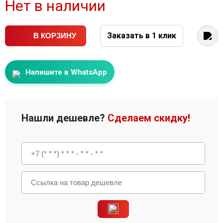
Нет в наличии
Заказать в 1 клик
В КОРЗИНУ
Напишите в WhatsApp
Нашли дешевле?
Сделаем скидку!