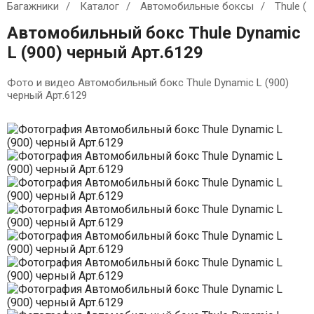
Багажники
Каталог
Автомобильные боксы
Thule (
Автомобильный бокс Thule Dynamic
L (900) черный Арт.6129
Фото и видео Автомобильный бокс Thule Dynamic L (900)
черный Арт.6129