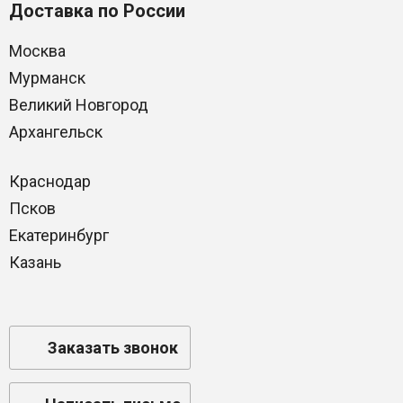
Доставка по России
Москва
Мурманск
Великий Новгород
Архангельск
Краснодар
Псков
Екатеринбург
Казань
Заказать звонок