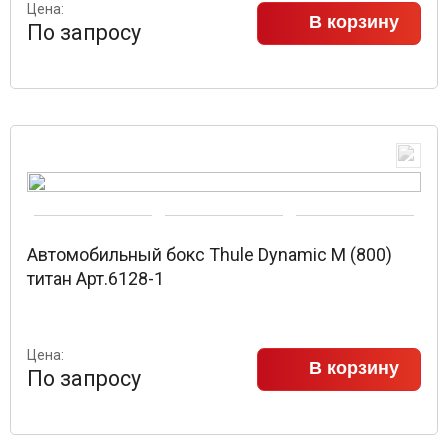
Цена:
В корзину
По запросу
Автомобильный бокс Thule Dynamic M (800)
титан Арт.6128-1
Цена:
В корзину
По запросу