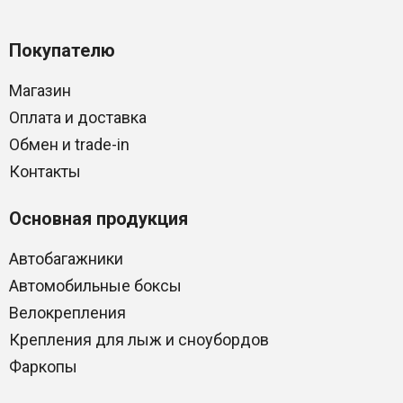
Покупателю
Магазин
Оплата и доставка
Обмен и trade-in
Контакты
Основная продукция
Автобагажники
Автомобильные боксы
Велокрепления
Крепления для лыж и сноубордов
Фаркопы