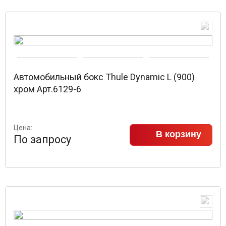
Автомобильный бокс Thule Dynamic L (900)
хром Арт.6129-6
Цена:
В корзину
По запросу