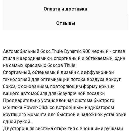
Оплата и доставка
Отзывы
Автомобильный бокс Thule Dynamic 900 черный - сплав
стиля и аэродинамики, спортивный и обтекаемый, один
из самых красивых боксов Thule.
Спортивный, обтекаемый дизайн с диффузионной
технологией для оптимизации потока воздуха вокруг
бокса, с основанием, повторяющим форму крыши
вашего автомобиля для безупречной посадки.
Предварительно установленная система быстрого
монтажа Power-Click со встроенным индикатором
крутящего момента для быстрой и надежной установки
одной рукой.
Двусторонняя система открытия с внешними ручками