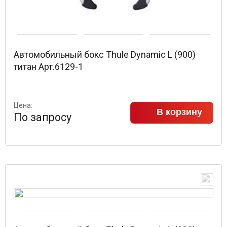
Автомобильный бокс Thule Dynamic L (900)
титан Арт.6129-1
Цена:
В корзину
По запросу