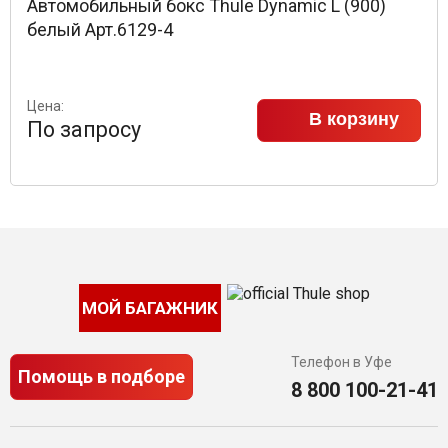
Автомобильный бокс Thule Dynamic L (900)
белый Арт.6129-4
Цена:
В корзину
По запросу
МОЙ БАГАЖНИК
Телефон в Уфе
Помощь в подборе
8 800 100-21-41