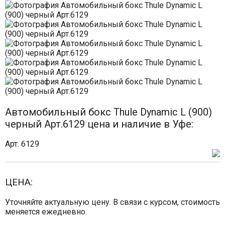
Автомобильный бокс Thule Dynamic L (900)
черный Арт.6129 цена и наличие в Уфе:
Арт. 6129
ЦЕНА:
Уточняйте актуальную цену. В связи с курсом, стоимость
меняется ежедневно.