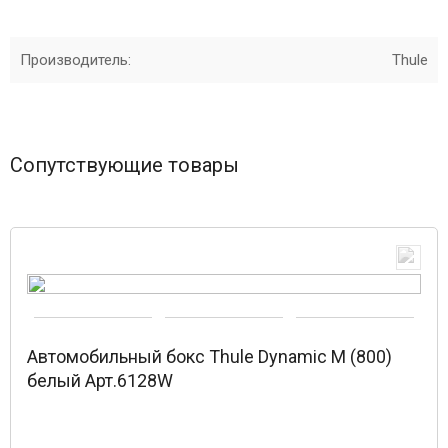
Производитель:
Thule
Сопутствующие товары
Автомобильный бокс Thule Dynamic M (800)
белый Арт.6128W