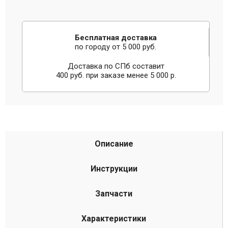
Бесплатная доставка
по городу от 5 000 руб.
Доставка по СПб составит
400 руб. при заказе менее 5 000 р.
Описание
Инструкции
Запчасти
Характеристики