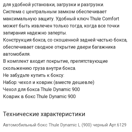
для удобной установки, загрузки и разгрузки.
Система с центральным замком обеспечивает
максимальную защиту. Удобный ключ Thule Comfort
может быть извлечен только тогда, когда все точки
запирания надежно заперты.
Конструкция бокса, со скошенной задней частью бокса,
обеспечивает сводное открытие двери багажника
автомобиля.
В комплект входит покрытие, препятствующие
скольжению груза внутри бокса.
Не забудьте купить к боксу:
Набор: чехол и коврик (вместе дешевле)
Чехол для бокса Thule Dynamic 900
Коврик в бокс Thule Dynamic 900
Технические характеристики
Автомобильный бокс Thule Dynamic L (900) черный Арт.6129