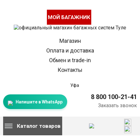
МОЙ БАГАЖНИК
Магазин
Оплата и доставка
Обмен и trade-in
Контакты
Уфа
8 800 100-21-41
Напишите в WhatsApp
Заказать звонок
Каталог товаров