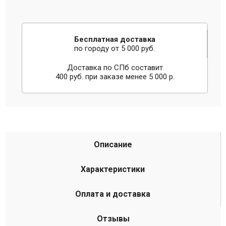
Бесплатная доставка
по городу от 5 000 руб.
Доставка по СПб составит
400 руб. при заказе менее 5 000 р.
Описание
Характеристики
Оплата и доставка
Отзывы