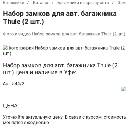
Багажники
Каталог
Багажники на крышу авто
Замк
Набор замков для авт. багажника
Thule (2 шт.)
Фото и видео Набор замков для авт. багажника Thule (2 шт.)
Набор замков для авт. багажника Thule (2
шт.) цена и наличие в Уфе:
Арт. 544/2
ЦЕНА:
Уточняйте актуальную цену. В связи с курсом, стоимость
меняется ежедневно.