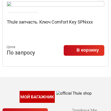
Thule запчасть. Ключ Comfort Key SPNxxx
Цена:
В корзину
По запросу
МОЙ БАГАЖНИК
Телефон в Уфе