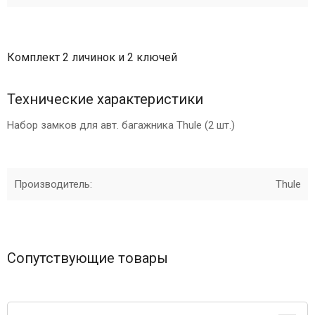
Комплект 2 личинок и 2 ключей
Технические характеристики
Набор замков для авт. багажника Thule (2 шт.)
Производитель:
Thule
Сопутствующие товары