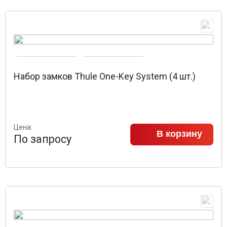
Набор замков Thule One-Key System (4 шт.)
Цена:
В корзину
По запросу