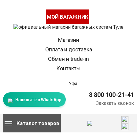
МОЙ БАГАЖНИК
Магазин
Оплата и доставка
Обмен и trade-in
Контакты
Уфа
8 800 100-21-41
Напишите в WhatsApp
Заказать звонок
Каталог товаров