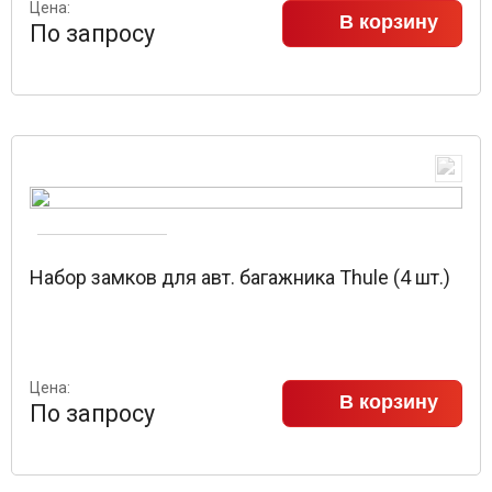
Цена:
В корзину
По запросу
Набор замков для авт. багажника Thule (4 шт.)
Цена:
В корзину
По запросу