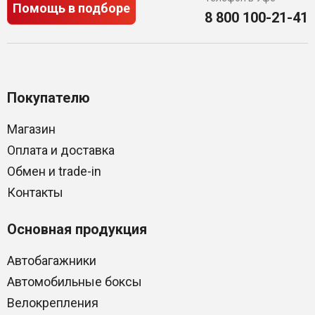
Помощь в подборе
8 800 100-21-41
Покупателю
Магазин
Оплата и доставка
Обмен и trade-in
Контакты
Основная продукция
Автобагажники
Автомобильные боксы
Велокрепления