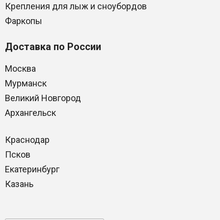
Крепления для лыж и сноубордов
Фаркопы
Доставка по России
Москва
Мурманск
Великий Новгород
Архангельск
Краснодар
Псков
Екатеринбург
Казань