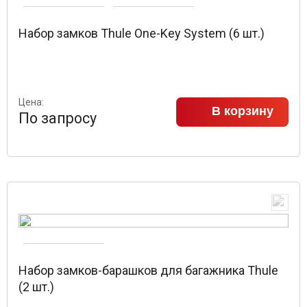
Набор замков Thule One-Key System (6 шт.)
Цена:
В корзину
По запросу
Набор замков-барашков для багажника Thule
(2 шт.)