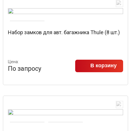
Набор замков для авт. багажника Thule (8 шт.)
Цена:
В корзину
По запросу