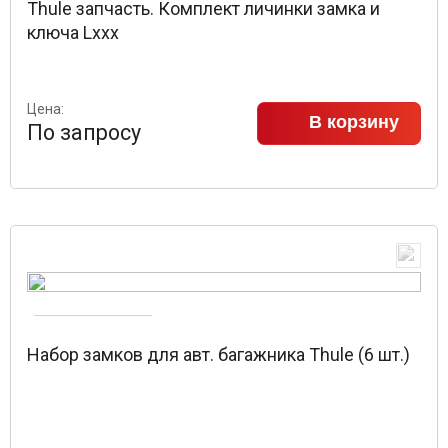
Thule запчасть. Комплект личинки замка и
ключа Lxxx
Цена:
В корзину
По запросу
Набор замков для авт. багажника Thule (6 шт.)