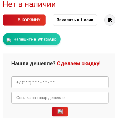
Нет в наличии
Заказать в 1 клик
В КОРЗИНУ
Напишите в WhatsApp
Нашли дешевле?
Сделаем скидку!