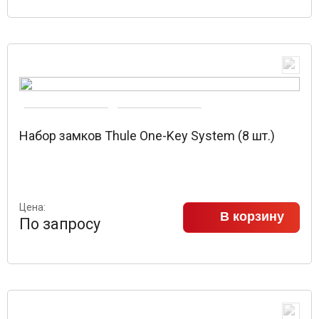
Набор замков Thule One-Key System (8 шт.)
Цена:
В корзину
По запросу