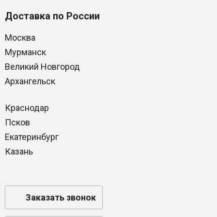
Доставка по России
Москва
Мурманск
Великий Новгород
Архангельск
Краснодар
Псков
Екатеринбург
Казань
Заказать звонок