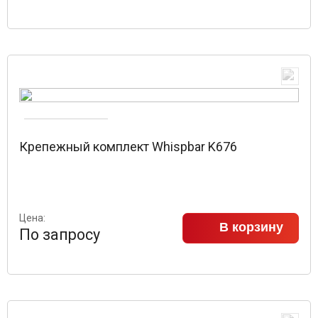
Крепежный комплект Whispbar K676
Цена:
В корзину
По запросу