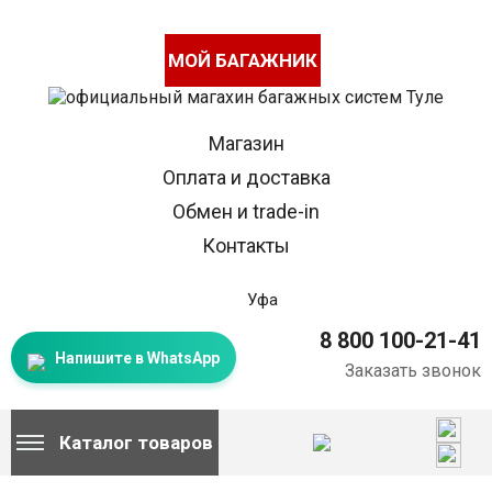
МОЙ БАГАЖНИК
Магазин
Оплата и доставка
Обмен и trade-in
Контакты
Уфа
8 800 100-21-41
Напишите в WhatsApp
Заказать звонок
Каталог товаров