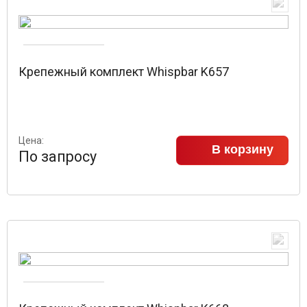
Крепежный комплект Whispbar K657
Цена:
В корзину
По запросу