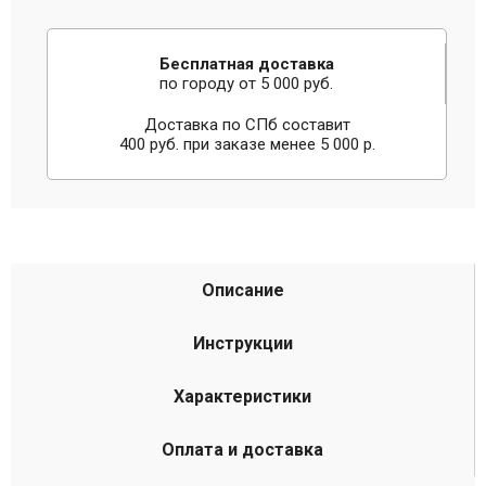
Бесплатная доставка
по городу от 5 000 руб.
Доставка по СПб составит
400 руб. при заказе менее 5 000 р.
Описание
Инструкции
Характеристики
Оплата и доставка