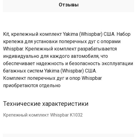
Отзывы
Kit, крепежный комплект Yakima (Whispbar) США. Набор
крепежа для установки поперечных дуг с опорами
Whispbar. Крепежный комплект разрабатывается
индивидуально для каждого автомобиля, что
обеспечивает надежность и безопасность эксплуатации
багажных систем Yakima (Whispbar) США.
Комплект поперечных дуг и опор Whispbar
приобретаются отдельно
Технические характеристики
Крепежный комплект Whispbar K1032