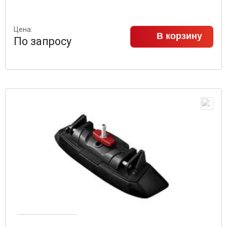
Цена:
В корзину
По запросу