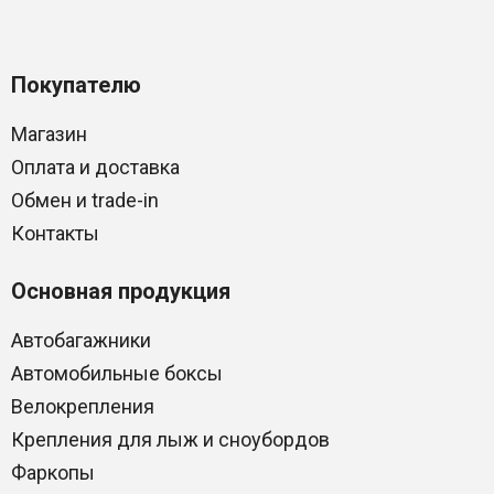
Покупателю
Магазин
Оплата и доставка
Обмен и trade-in
Контакты
Основная продукция
Автобагажники
Автомобильные боксы
Велокрепления
Крепления для лыж и сноубордов
Фаркопы