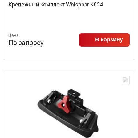
Крепежный комплект Whispbar K624
Цена:
В корзину
По запросу