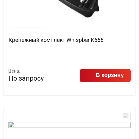
Крепежный комплект Whispbar K666
Цена:
В корзину
По запросу