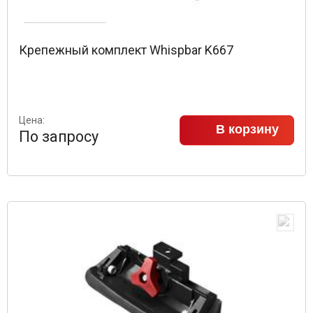
Крепежный комплект Whispbar K667
Цена:
В корзину
По запросу