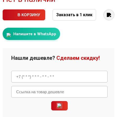
Заказать в 1 клик
В КОРЗИНУ
Напишите в WhatsApp
Нашли дешевле?
Сделаем скидку!