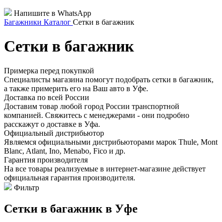
Напишите в WhatsApp
Багажники
Каталог
Сетки в багажник
Сетки в багажник
Примерка перед покупкой
Специалисты магазина помогут подобрать сетки в багажник,
а также примерить его на Ваш авто в Уфе.
Доставка по всей России
Доставим товар любой город России транспортной
компанией. Свяжитесь с менеджерами - они подробно
расскажут о доставке в Уфа.
Официальный дистрибьютор
Являемся официальными дистрибьюторами марок Thule, Mont
Blanc, Atlant, Ino, Menabo, Fico и др.
Гарантия производителя
На все товары реализуемые в интернет-магазине действует
официальная гарантия производителя.
Фильтр
Сетки в багажник в Уфе