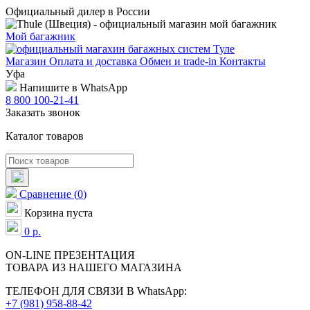
Официальный дилер в России
Мой багажник
Магазин
Оплата и доставка
Обмен и trade-in
Контакты
Уфа
Напишите в WhatsApp
8 800 100-21-41
Заказать звонок
Каталог товаров
Сравнение
(
0
)
Корзина пуста
0
р.
ON-LINE
ПРЕЗЕНТАЦИЯ
ТОВАРА ИЗ НАШЕГО МАГАЗИНА
ТЕЛЕФОН ДЛЯ СВЯЗИ В WhatsApp:
+7 (981) 958-88-42