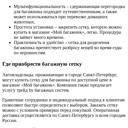
Мультифункциональность – сдерживающая перегородка
для багажника подходит путешественникам, а также
может использоваться при перевозке домашних
животных.
Простота установки – закрепить сетку, которую можно
купить в магазине «Мой багажник», легко. Процедура
не займет много времени.
Практичность и удобство – сетка для разделения
багажника препятствует разбросу вещей во время езды
по неровностям.
Где приобрести багажную сетку
Автовладельцы, проживающие в городе Санкт-Петербург,
могут купить сетку для багажника по доступной цене в
магазине «Мой багажник». Компания также предлагает
услугу трейд by багажных систем.
Грамотные сотрудники и индивидуальный подход к клиентам
позволяют быстро определиться с выбором. Заказать сетку
можно с условием примерки перед покупкой. Оперативная
доставка осуществляется по Санкт-Петербургу и всем городам
России.