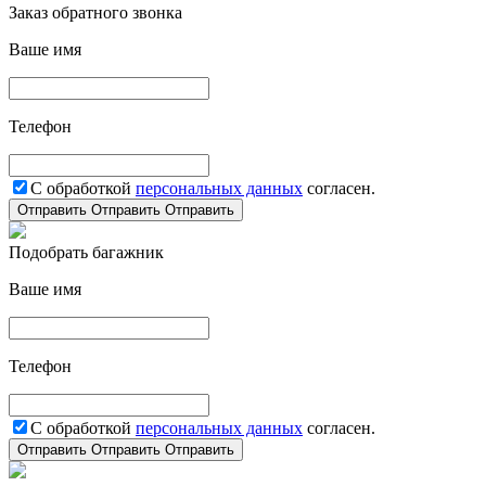
Заказ обратного звонка
Ваше имя
Телефон
С обработкой
персональных данных
согласен.
Отправить
Отправить
Отправить
Подобрать багажник
Ваше имя
Телефон
С обработкой
персональных данных
согласен.
Отправить
Отправить
Отправить