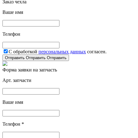
Заказ чехла
Ваше имя
Телефон
С обработкой
персональных данных
согласен.
Отправить
Отправить
Отправить
Форма заявки на запчасть
Арт. запчасти
Ваше имя
Телефон *