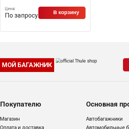
Цена:
В корзину
По запросу
МОЙ БАГАЖНИК
Покупателю
Основная пр
Магазин
Автобагажники
Оплата и доставка
Автомобильные 