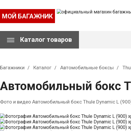
МОЙ БАГАЖНИК
Каталог товаров
Багажники
Каталог
Автомобильные боксы
Thu
Автомобильный бокс Th
Фото и видео Автомобильный бокс Thule Dynamic L (900