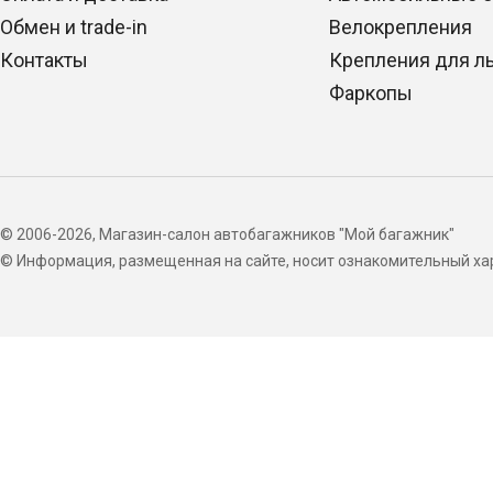
Обмен и trade-in
Велокрепления
Контакты
Крепления для л
Фаркопы
© 2006-2026, Магазин-салон автобагажников "Мой багажник"
© Информация, размещенная на сайте, носит ознакомительный хар