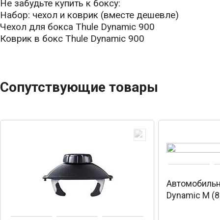
Не забудьте купить к боксу:
Набор: чехол и коврик (вместе дешевле)
Чехол для бокса Thule Dynamic 900
Коврик в бокс Thule Dynamic 900
Сопутствующие товары
Автомобильн
Dynamic M (8