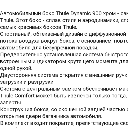
Автомобильный бокс Thule Dynamic 900 хром - с
Thule. Этот бокс - сплав стиля и аэродинамики, с
самых красивых боксов Thule.
Спортивный, обтекаемый дизайн с диффузионной 
потока воздуха вокруг бокса, с основанием, по
автомобиля для безупречной посадки.
Предварительно установленная система быстрого
встроенным индикатором крутящего момента для
одной рукой.
Двусторонняя система открытия с внешними ручк
загрузки и разгрузки.
Система с центральным замком обеспечивает ма
Thule Comfort может быть извлечен только тогда,
заперты.
Конструкция бокса, со скошенной задней частью 
открытие двери багажника автомобиля.
В комплект входит покрытие, препятствующие ско