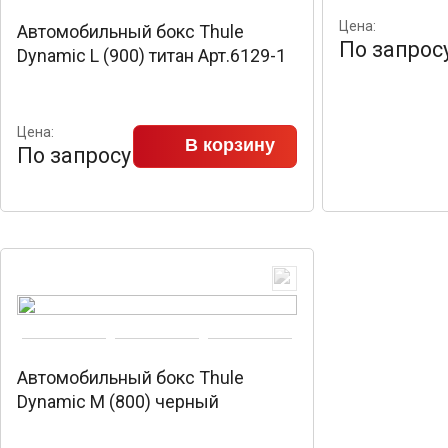
Цена:
Автомобильный бокс Thule
По запрос
Dynamic L (900) титан Арт.6129-1
Цена:
В корзину
По запросу
Автомобильный бокс Thule
Dynamic M (800) черный