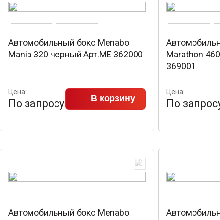
Автомобильный бокс Menabo
Автомобильн
Mania 320 черный Арт.ME 362000
Marathon 46
369001
Цена:
Цена:
В корзину
По запросу
По запрос
Автомобильный бокс Menabo
Автомобильн