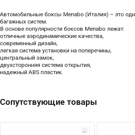
Автомобильные боксы Menabo (Италия) – это одн
багажных систем.
В основе популярности боксов Menabo лежат:
отличные аэродинамические качества,
современный дизайн,
легкая система установки на поперечины,
центральный замок,
двухсторонняя система открытия,
надежный ABS пластик.
Сопутствующие товары