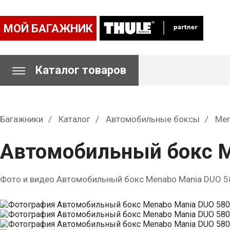
МОЙ БАГАЖНИК
Каталог товаров
Багажники
Каталог
Автомобильные боксы
Men
Автомобильный бокс M
Фото и видео Автомобильный бокс Menabo Mania DUO 5