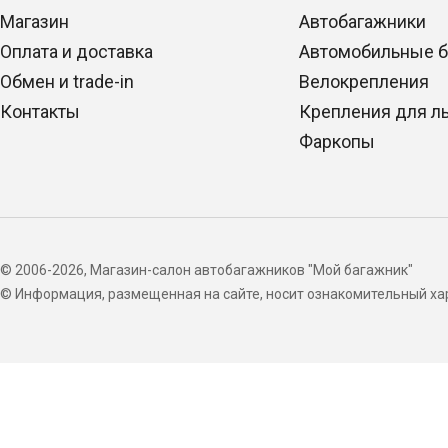
Магазин
Автобагажники
Оплата и доставка
Автомобильные 
Обмен и trade-in
Велокрепления
Контакты
Крепления для л
Фаркопы
© 2006-2026, Магазин-салон автобагажников "Мой багажник"
© Информация, размещенная на сайте, носит ознакомительный хар