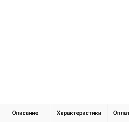
Описание
Характеристики
Оплат