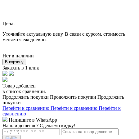
Цена:
Уточняйте актуальную цену. В связи с курсом, стоимость
меняется ежедневно.
Нет в наличии
В корзину
Заказать в 1 клик
Товар добавлен
в список сравнений.
Продолжить покупки
Продолжить покупки
Продолжить
покупки
Перейти к сравнению
Перейти к сравнению
Перейти к
сравнению
Напишите в WhatsApp
Нашли дешевле?
Сделаем скидку!