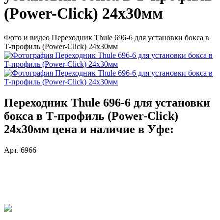
(Power-Click) 24х30мм
Фото и видео Переходник Thule 696-6 для установки бокса в
Т-профиль (Power-Click) 24х30мм
Переходник Thule 696-6 для установки
бокса в Т-профиль (Power-Click)
24х30мм цена и наличие в Уфе:
Арт. 6966