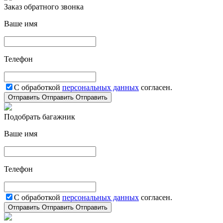
Заказ обратного звонка
Ваше имя
Телефон
С обработкой
персональных данных
согласен.
Отправить
Отправить
Отправить
Подобрать багажник
Ваше имя
Телефон
С обработкой
персональных данных
согласен.
Отправить
Отправить
Отправить