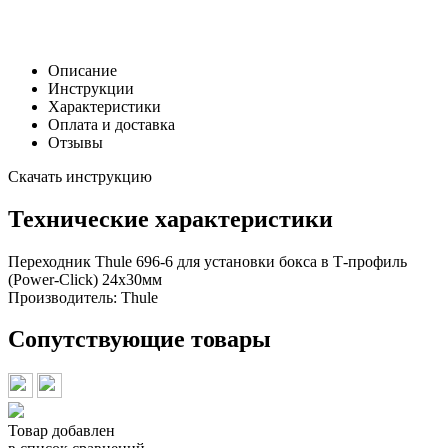
Заказать в 1 клик
Описание
Инструкции
Характеристики
Оплата и доставка
Отзывы
Скачать инструкцию
Технические характеристики
Переходник Thule 696-6 для установки бокса в Т-профиль
(Power-Click) 24х30мм
Производитель:
Thule
Сопутствующие товары
Товар добавлен