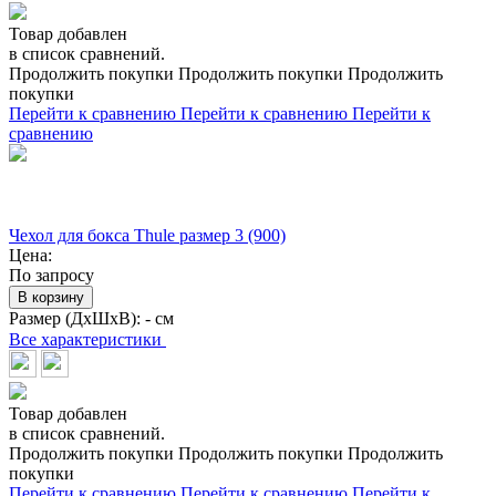
Товар добавлен
в список сравнений.
Продолжить покупки
Продолжить покупки
Продолжить
покупки
Перейти к сравнению
Перейти к сравнению
Перейти к
сравнению
Чехол для бокса Thule размер 3 (900)
Цена:
По запросу
В корзину
Размер (ДхШхВ):
- см
Все характеристики
Товар добавлен
в список сравнений.
Продолжить покупки
Продолжить покупки
Продолжить
покупки
Перейти к сравнению
Перейти к сравнению
Перейти к