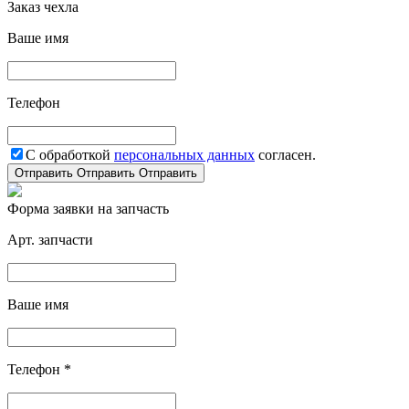
Заказ чехла
Ваше имя
Телефон
С обработкой
персональных данных
согласен.
Отправить
Отправить
Отправить
Форма заявки на запчасть
Арт. запчасти
Ваше имя
Телефон *